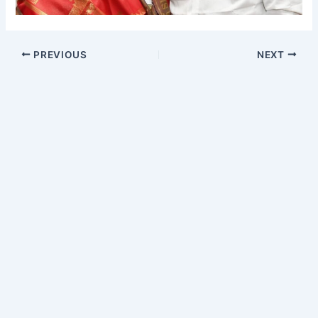
PREVIOUS
NEXT