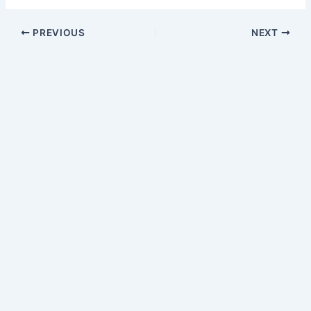
PREVIOUS
NEXT