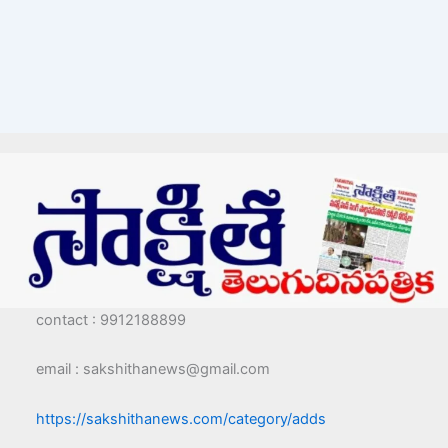
contact : 9912188899
email : sakshithanews@gmail.com
https://sakshithanews.com/category/adds