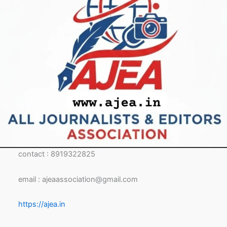
contact : 8919322825
email : ajeaassociation@gmail.com
https://ajea.in