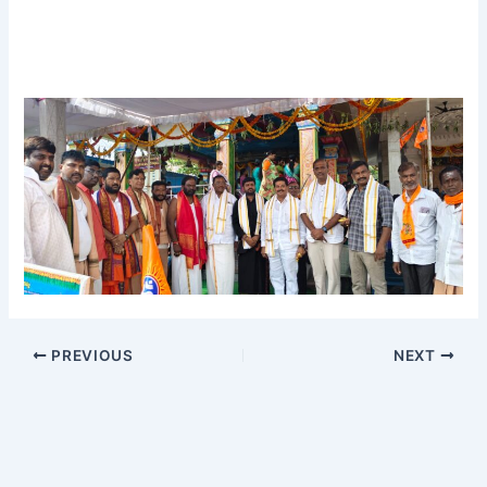
PREVIOUS
NEXT