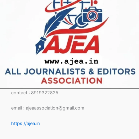
contact : 8919322825
email : ajeaassociation@gmail.com
https://ajea.in