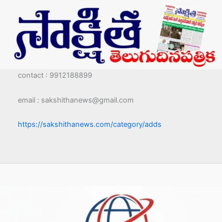
contact : 9912188899
email : sakshithanews@gmail.com
https://sakshithanews.com/category/adds