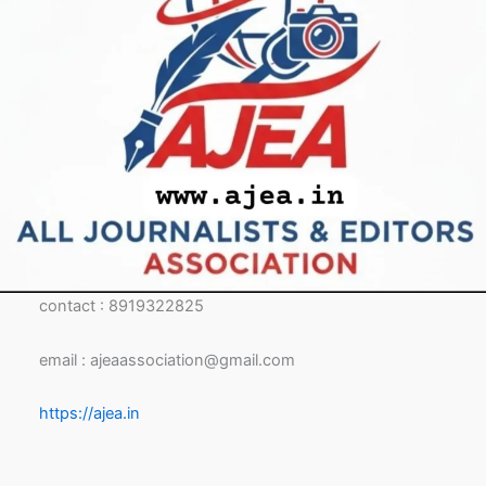
contact : 8919322825
email : ajeaassociation@gmail.com
https://ajea.in