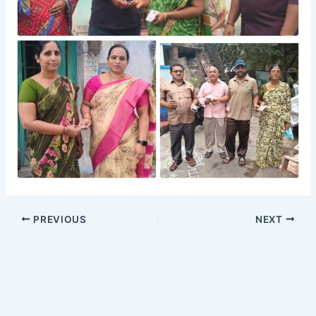
PREVIOUS
NEXT