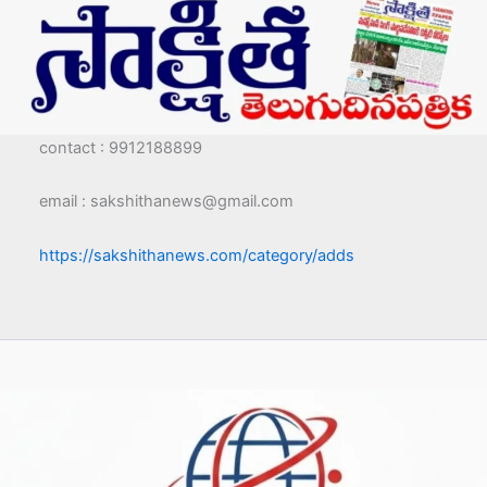
contact : 9912188899
email : sakshithanews@gmail.com
https://sakshithanews.com/category/adds