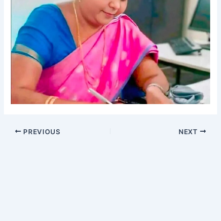
PREVIOUS
NEXT