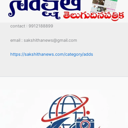
contact : 9912188899
email : sakshithanews@gmail.com
https://sakshithanews.com/category/adds