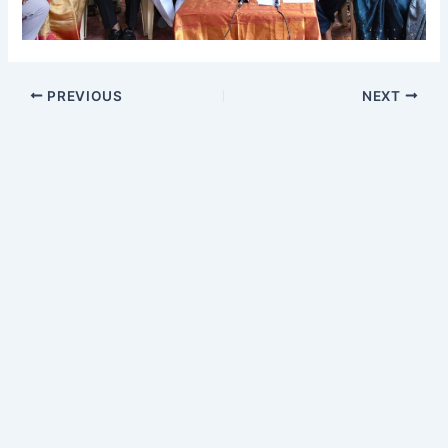
PREVIOUS
NEXT