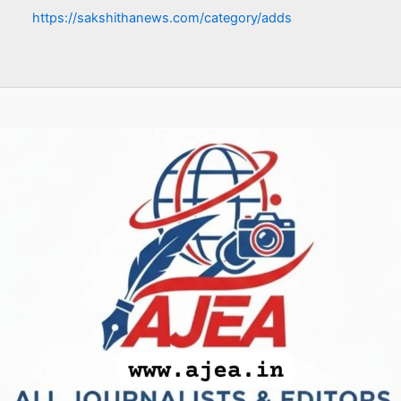
https://sakshithanews.com/category/adds