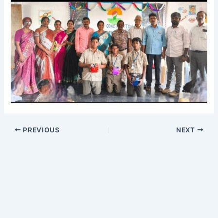
PREVIOUS
NEXT