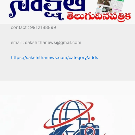
contact : 9912188899
email : sakshithanews@gmail.com
https://sakshithanews.com/category/adds