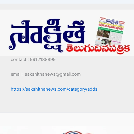
contact : 9912188899
email : sakshithanews@gmail.com
https://sakshithanews.com/category/adds