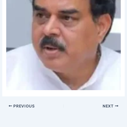
PREVIOUS
NEXT