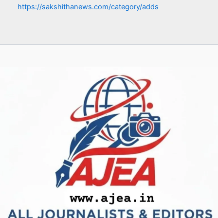
https://sakshithanews.com/category/adds