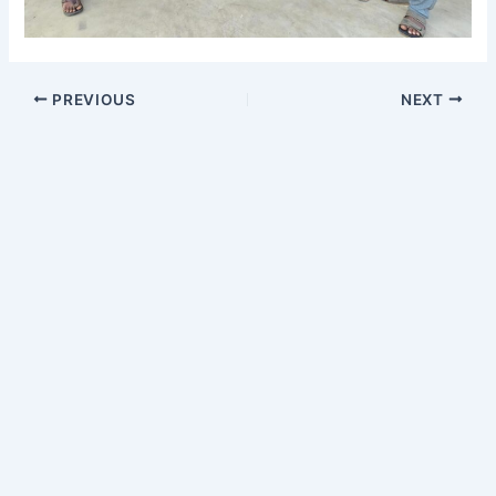
PREVIOUS
NEXT