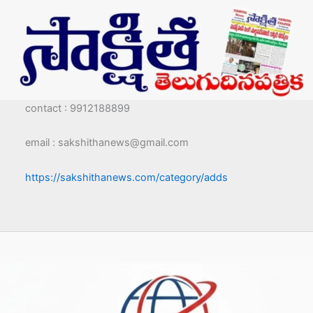
contact : 9912188899
email : sakshithanews@gmail.com
https://sakshithanews.com/category/adds