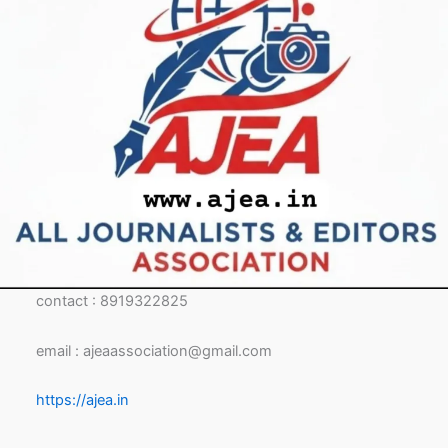
contact : 8919322825
email : ajeaassociation@gmail.com
https://ajea.in