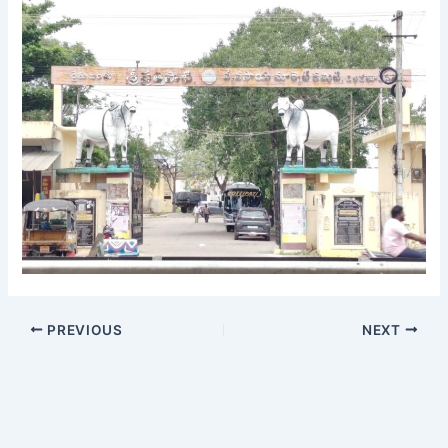
PREVIOUS
NEXT