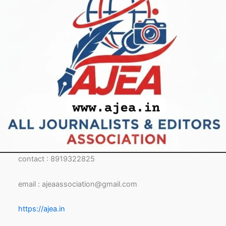
contact : 8919322825
email : ajeaassociation@gmail.com
https://ajea.in