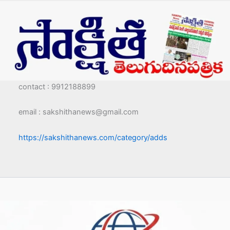
contact : 9912188899
email : sakshithanews@gmail.com
https://sakshithanews.com/category/adds