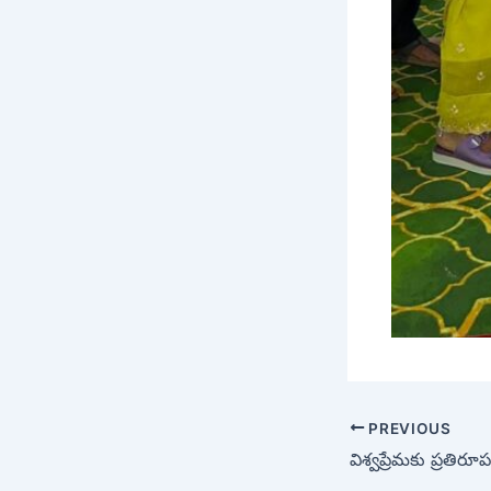
PREVIOUS