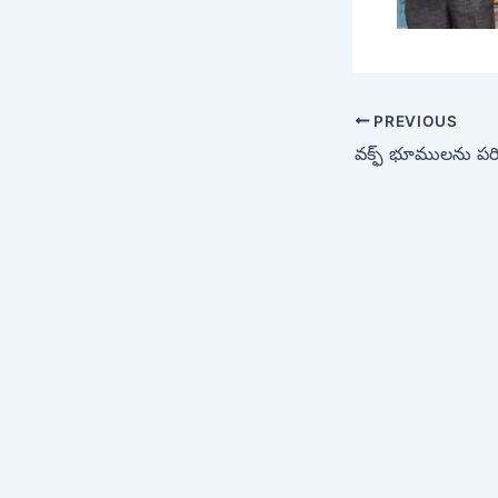
PREVIOUS