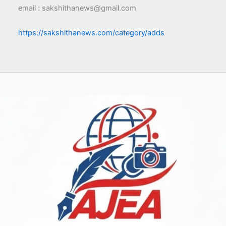
email : sakshithanews@gmail.com
https://sakshithanews.com/category/adds