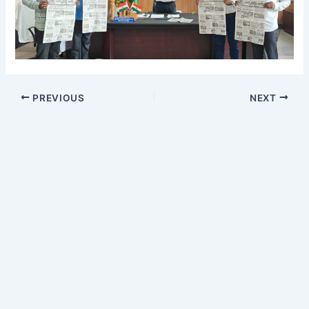
PREVIOUS
NEXT