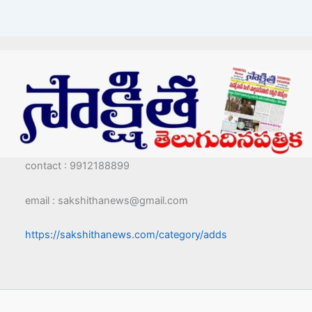
contact : 9912188899
email : sakshithanews@gmail.com
https://sakshithanews.com/category/adds