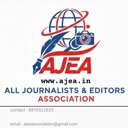
contact : 8919322825
email : ajeaassociation@gmail.com