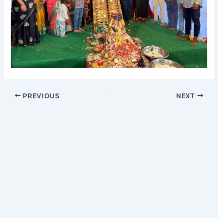
PREVIOUS
NEXT