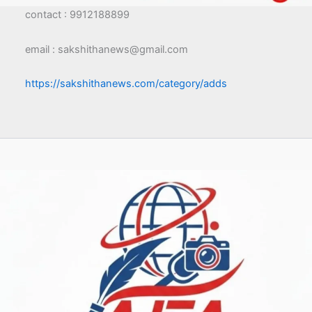
contact : 9912188899
email : sakshithanews@gmail.com
https://sakshithanews.com/category/adds