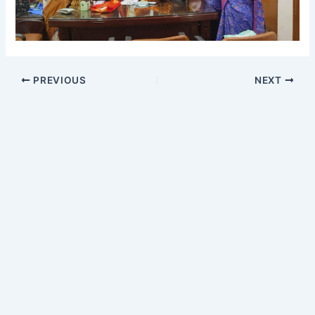
PREVIOUS
NEXT