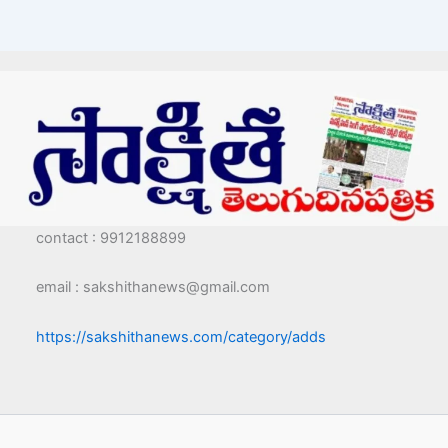
contact : 9912188899
email : sakshithanews@gmail.com
https://sakshithanews.com/category/adds