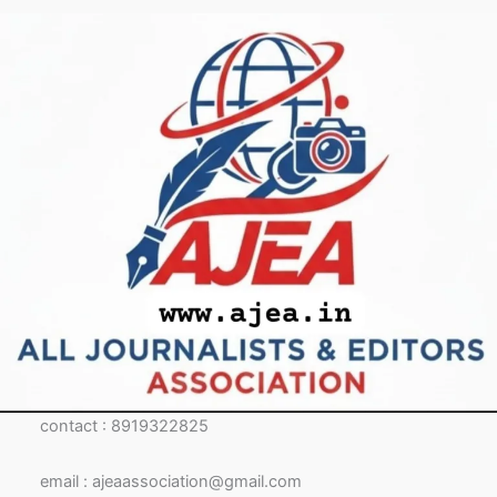
contact : 8919322825
email : ajeaassociation@gmail.com