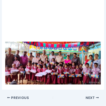
PREVIOUS
NEXT