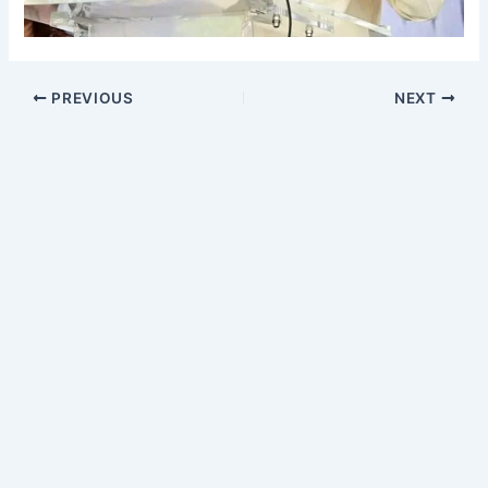
PREVIOUS
NEXT