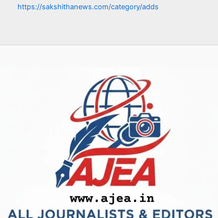
https://sakshithanews.com/category/adds