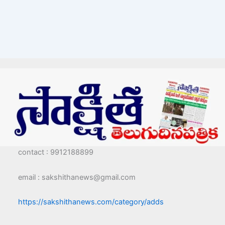
contact : 9912188899
email : sakshithanews@gmail.com
https://sakshithanews.com/category/adds