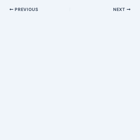
PREVIOUS
NEXT