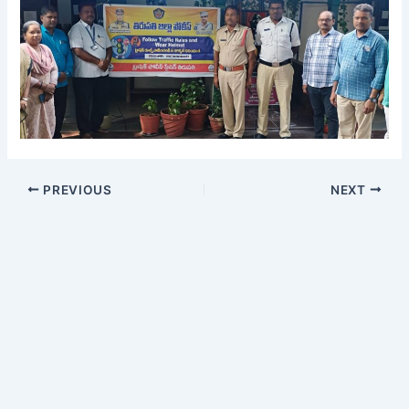
PREVIOUS
NEXT