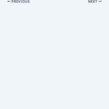
PREVIOUS
NEXT