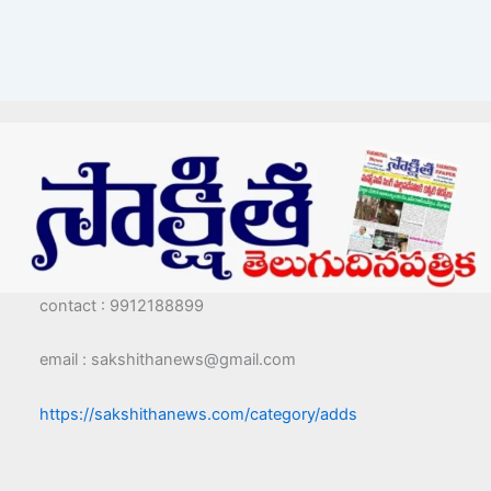
contact : 9912188899
email : sakshithanews@gmail.com
https://sakshithanews.com/category/adds