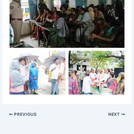
PREVIOUS
NEXT