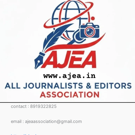
contact : 8919322825
email : ajeaassociation@gmail.com