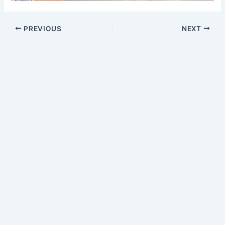
PREVIOUS
NEXT