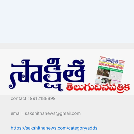
contact : 9912188899
email : sakshithanews@gmail.com
https://sakshithanews.com/category/adds