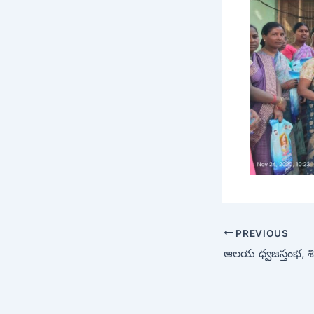
PREVIOUS