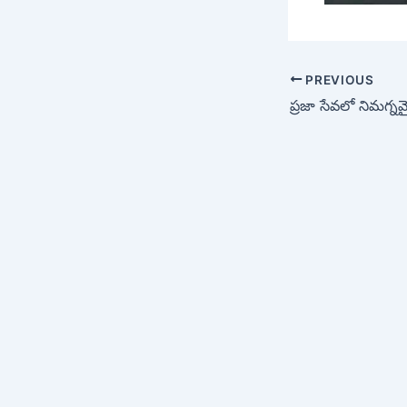
PREVIOUS