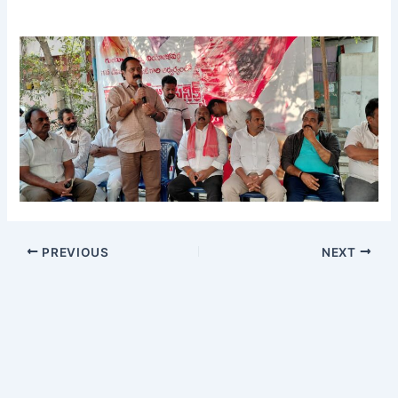
PREVIOUS
NEXT