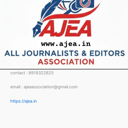
contact : 8919322825
email : ajeaassociation@gmail.com
https://ajea.in